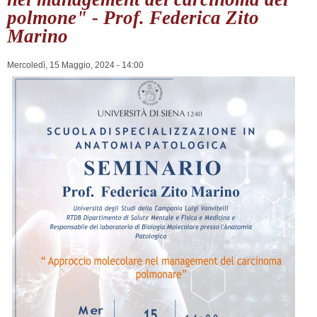
polmone" - Prof. Federica Zito
Marino
Mercoledì, 15 Maggio, 2024 - 14:00