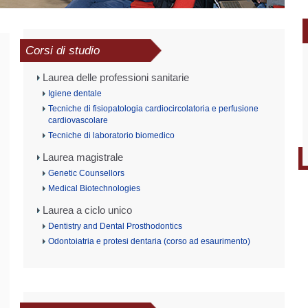
Corsi di studio
Laurea delle professioni sanitarie
Igiene dentale
Tecniche di fisiopatologia cardiocircolatoria e perfusione
cardiovascolare
Tecniche di laboratorio biomedico
Laurea magistrale
Genetic Counsellors
Medical Biotechnologies
Laurea a ciclo unico
Dentistry and Dental Prosthodontics
Odontoiatria e protesi dentaria (corso ad esaurimento)