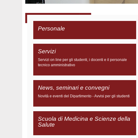
Personale
Servizi
Servizi on line per gli studenti, i docenti e il personale
tecnico amministrativo
News, seminari e convegni
Novità e eventi del Dipartimento - Avvisi per gli studenti
Scuola di Medicina e Scienze della
Salute