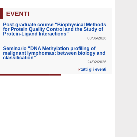
EVENTI
Post-graduate course "Biophysical Methods
for Protein Quality Control and the Study of
Protein-Ligand Interactions"
03/06/2026
Seminario "DNA Methylation profiling of
malignant lymphomas: between biology and
classification"
24/02/2026
tutti gli eventi