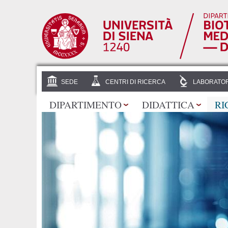
SEDE
CENTRI DI RICERCA
LABORATOR
DIPARTIMENTO
DIDATTICA
RI