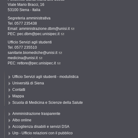
Viale Mario Bracci, 16
53100 Siena - Italia
Segreteria amministrativa
Tel. 0577 235438
Email:
amministrazione.dbm@unisi.it
PEC:
pec.dbm@pec.unisipec.it
Ufficio Servizi agli studenti
Tel. 0577 235510
sanitarie.biomediche@unisi.it
medicina@unisi.it
PEC: rettore@pec.unisipec.it
Ufficio Servizi agli studenti - modulistica
Università di Siena
Contatti
Mappa
Scuola di Medicina e Scienze della Salute
Amministrazione trasparente
Albo online
Accoglienza disabili e servizi DSA
Urp - Ufficio relazioni con il pubblico